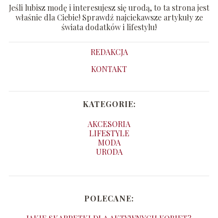
Jeśli lubisz modę i interesujesz się urodą, to ta strona jest
właśnie dla Ciebie! Sprawdź najciekawsze artykuły ze
świata dodatków i lifestylu!
REDAKCJA
KONTAKT
KATEGORIE:
AKCESORIA
LIFESTYLE
MODA
URODA
POLECANE: