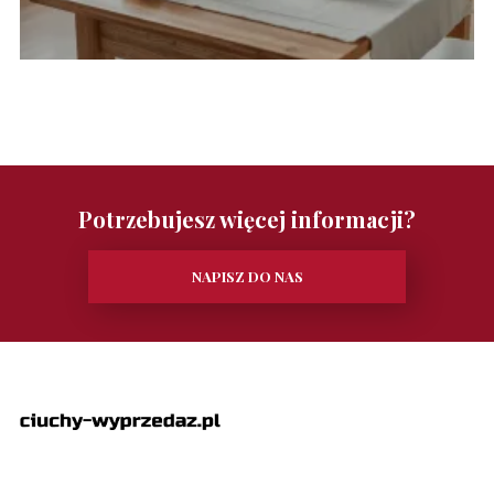
Potrzebujesz więcej informacji?
NAPISZ DO NAS