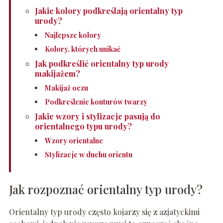
Jakie kolory podkreślają orientalny typ
urody?
Najlepsze kolory
Kolory, których unikać
Jak podkreślić orientalny typ urody
makijażem?
Makijaż oczu
Podkreślenie konturów twarzy
Jakie wzory i stylizacje pasują do
orientalnego typu urody?
Wzory orientalne
Stylizacje w duchu orientu
Jak rozpoznać orientalny typ urody?
Orientalny typ urody często kojarzy się z azjatyckimi