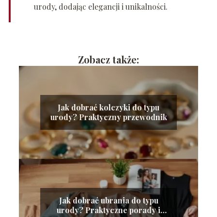
urody, dodając elegancji i unikalności.
Zobacz także:
Jak dobrać kolczyki do typu
urody? Praktyczny przewodnik
Jak dobrać ubrania do typu
urody? Praktyczne porady i