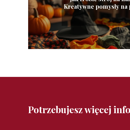
Kreatywne pomysły na 
Potrzebujesz więcej inf