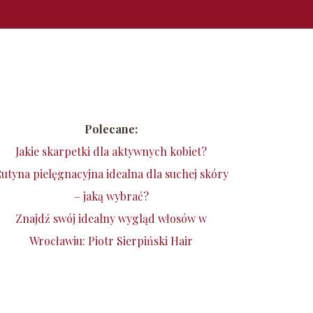
Polecane:
Jakie skarpetki dla aktywnych kobiet?
utyna pielęgnacyjna idealna dla suchej skóry
– jaką wybrać?
Znajdź swój idealny wygląd włosów w
Wrocławiu: Piotr Sierpiński Hair