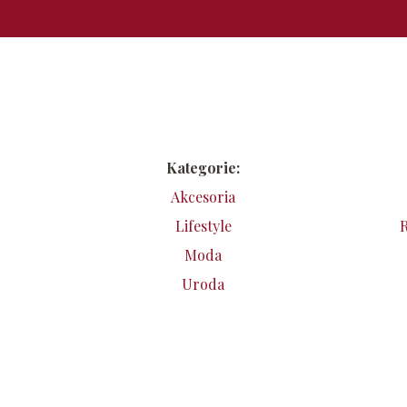
Kategorie:
Akcesoria
Lifestyle
R
Moda
Uroda