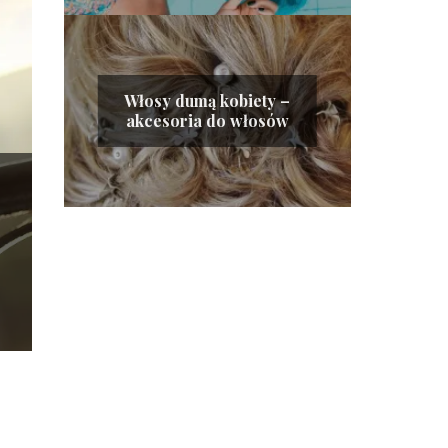
Włosy dumą kobiety –
akcesoria do włosów