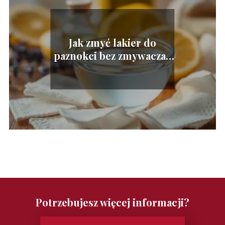
Jak zmyć lakier do
paznokci bez zmywacza?
Sprawdzone metody!
Potrzebujesz więcej informacji?