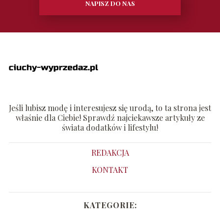
NAPISZ DO NAS
Jeśli lubisz modę i interesujesz się urodą, to ta strona jest
właśnie dla Ciebie! Sprawdź najciekawsze artykuły ze
świata dodatków i lifestylu!
REDAKCJA
KONTAKT
KATEGORIE: