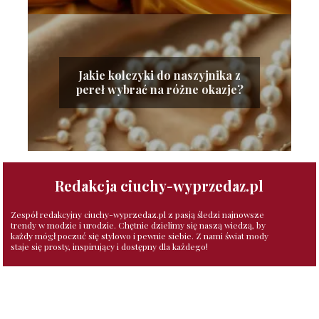
Jakie kolczyki do naszyjnika z
pereł wybrać na różne okazje?
Redakcja ciuchy-wyprzedaz.pl
Zespół redakcyjny ciuchy-wyprzedaz.pl z pasją śledzi najnowsze
trendy w modzie i urodzie. Chętnie dzielimy się naszą wiedzą, by
każdy mógł poczuć się stylowo i pewnie siebie. Z nami świat mody
staje się prosty, inspirujący i dostępny dla każdego!