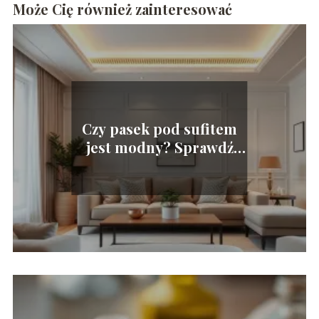
Może Cię również zainteresować
Czy pasek pod sufitem
jest modny? Sprawdź
najnowsze trendy!