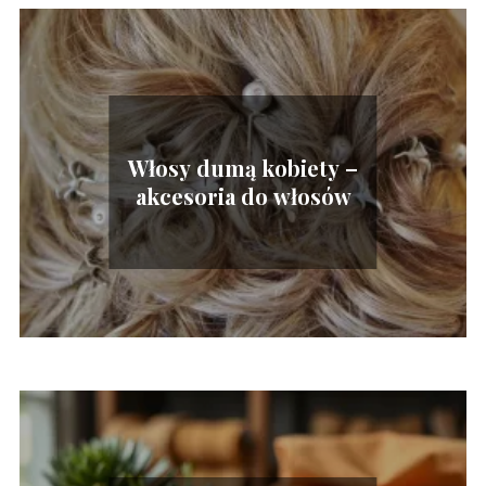
Włosy dumą kobiety –
akcesoria do włosów