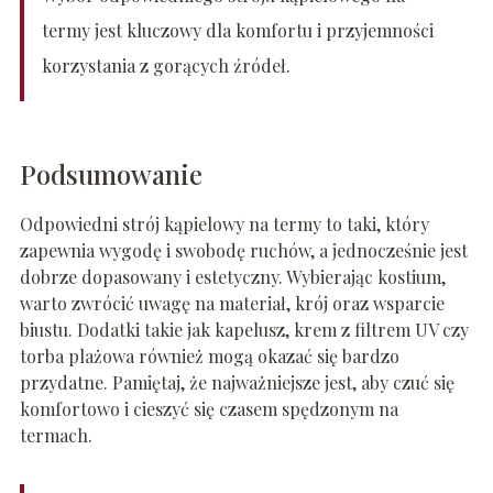
termy jest kluczowy dla komfortu i przyjemności
korzystania z gorących źródeł.
Podsumowanie
Odpowiedni strój kąpielowy na termy to taki, który
zapewnia wygodę i swobodę ruchów, a jednocześnie jest
dobrze dopasowany i estetyczny. Wybierając kostium,
warto zwrócić uwagę na materiał, krój oraz wsparcie
biustu. Dodatki takie jak kapelusz, krem z filtrem UV czy
torba plażowa również mogą okazać się bardzo
przydatne. Pamiętaj, że najważniejsze jest, aby czuć się
komfortowo i cieszyć się czasem spędzonym na
termach.