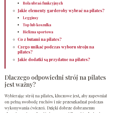
Rola ubrań funkcyjnych
Jakie elementy garderoby wybrać na pilates?
Legginsy
Top lub koszulka
Bielizna sportowa
Co z butami na pilates?
Czego unikać podczas wyboru stroju na
pilates?
Jakie dodatki są przydatne na pilates?
Dlaczego odpowiedni strój na pilates
jest ważny?
Wybierając strój na pilates, kluczowe jest, aby zapewniał
on pełną swobodę ruchów i nie przeszkadzał podczas
wykonywania ćwiczeń. Dzięki dobrze dobranemu