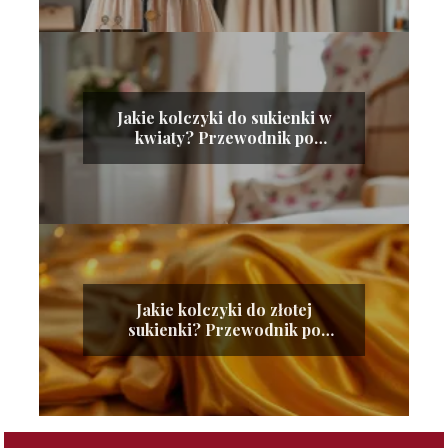
Jakie kolczyki do sukienki w
kwiaty? Przewodnik po
stylizacji
Jakie kolczyki do złotej
sukienki? Przewodnik po
idealnych dodatkach