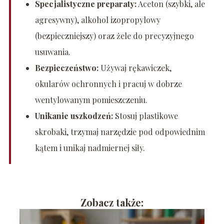
Specjalistyczne preparaty:
Aceton (szybki, ale
agresywny), alkohol izopropylowy
(bezpieczniejszy) oraz żele do precyzyjnego
usuwania.
Bezpieczeństwo:
Używaj rękawiczek,
okularów ochronnych i pracuj w dobrze
wentylowanym pomieszczeniu.
Unikanie uszkodzeń:
Stosuj plastikowe
skrobaki, trzymaj narzędzie pod odpowiednim
kątem i unikaj nadmiernej siły.
Zobacz także: