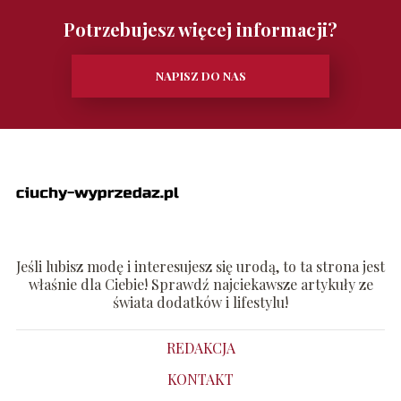
Potrzebujesz więcej informacji?
NAPISZ DO NAS
Jeśli lubisz modę i interesujesz się urodą, to ta strona jest
właśnie dla Ciebie! Sprawdź najciekawsze artykuły ze
świata dodatków i lifestylu!
REDAKCJA
KONTAKT