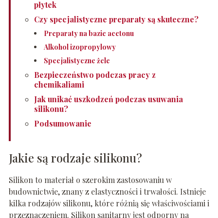
płytek
Czy specjalistyczne preparaty są skuteczne?
Preparaty na bazie acetonu
Alkohol izopropylowy
Specjalistyczne żele
Bezpieczeństwo podczas pracy z
chemikaliami
Jak unikać uszkodzeń podczas usuwania
silikonu?
Podsumowanie
Jakie są rodzaje silikonu?
Silikon to materiał o szerokim zastosowaniu w
budownictwie, znany z elastyczności i trwałości. Istnieje
kilka rodzajów silikonu, które różnią się właściwościami i
przeznaczeniem. Silikon sanitarny jest odporny na