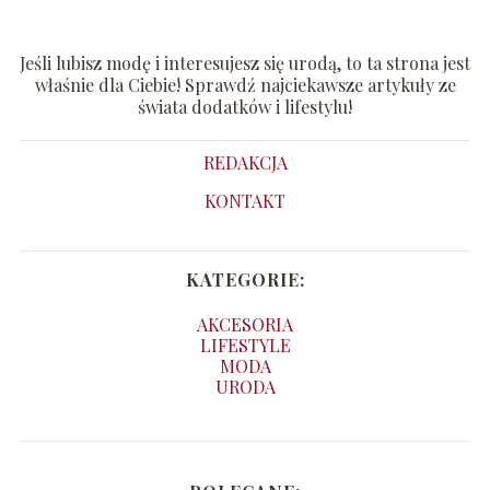
Jeśli lubisz modę i interesujesz się urodą, to ta strona jest
właśnie dla Ciebie! Sprawdź najciekawsze artykuły ze
świata dodatków i lifestylu!
REDAKCJA
KONTAKT
KATEGORIE:
AKCESORIA
LIFESTYLE
MODA
URODA