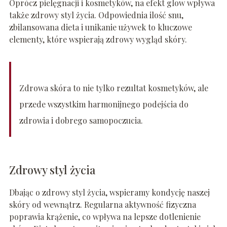
Oprócz pielęgnacji i kosmetyków, na efekt glow wpływa
także zdrowy styl życia. Odpowiednia ilość snu,
zbilansowana dieta i unikanie używek to kluczowe
elementy, które wspierają zdrowy wygląd skóry.
Zdrowa skóra to nie tylko rezultat kosmetyków, ale
przede wszystkim harmonijnego podejścia do
zdrowia i dobrego samopoczucia.
Zdrowy styl życia
Dbając o zdrowy styl życia, wspieramy kondycję naszej
skóry od wewnątrz. Regularna aktywność fizyczna
poprawia krążenie, co wpływa na lepsze dotlenienie