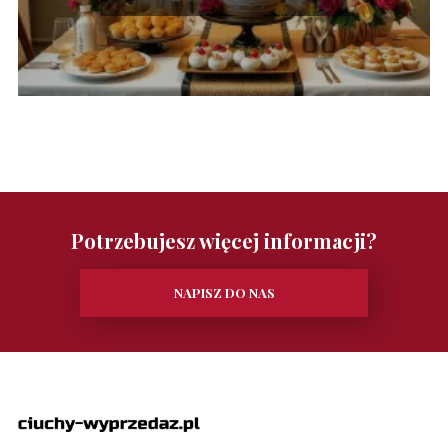
Potrzebujesz więcej informacji?
NAPISZ DO NAS